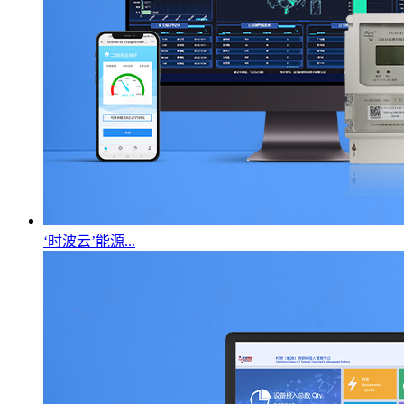
‘时波云’能源...