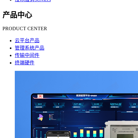
产品中心
PRODUCT CENTER
云平台产品
管理系统产品
传输中间件
终端硬件