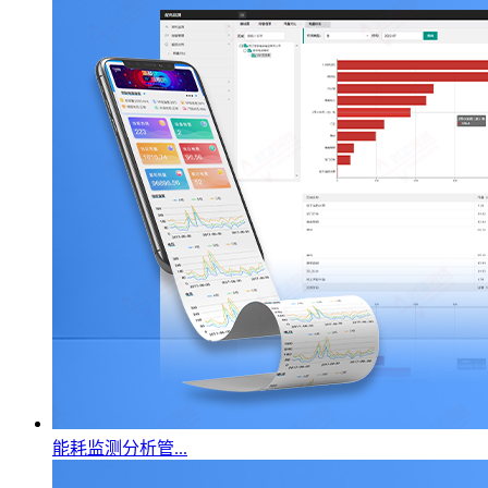
能耗监测分析管...