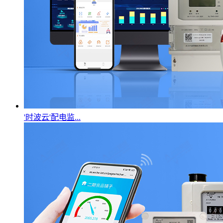
'时波云'配电监...