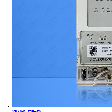
物联网集中器(数...